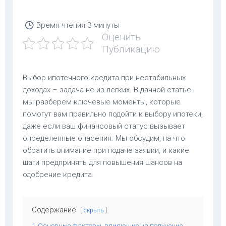
Время чтения
3 минуты
Оценить
Публикацию
Выбор ипотечного кредита при нестабильных
доходах – задача не из легких. В данной статье
мы разберем ключевые моменты, которые
помогут вам правильно подойти к выбору ипотеки,
даже если ваш финансовый статус вызывает
определенные опасения. Мы обсудим, на что
обратить внимание при подаче заявки, и какие
шаги предпринять для повышения шансов на
одобрение кредита.
Содержание
скрыть
1
Основные факторы, влияющие на получение