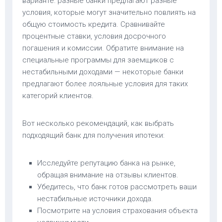
варианте: разные банки предлагают разные
условия, которые могут значительно повлиять на
общую стоимость кредита. Сравнивайте
процентные ставки, условия досрочного
погашения и комиссии. Обратите внимание на
специальные программы для заемщиков с
нестабильными доходами — некоторые банки
предлагают более лояльные условия для таких
категорий клиентов.
Вот несколько рекомендаций, как выбрать
подходящий банк для получения ипотеки:
Исследуйте репутацию банка на рынке,
обращая внимание на отзывы клиентов.
Убедитесь, что банк готов рассмотреть ваши
нестабильные источники дохода.
Посмотрите на условия страхования объекта