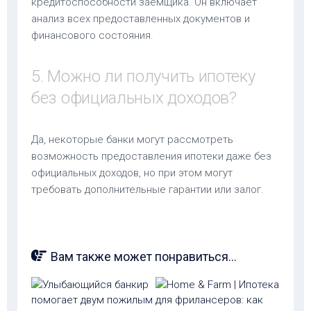
кредитоспособности заемщика. Он включает
анализ всех предоставленных документов и
финансового состояния.
5. Можно ли получить ипотеку
без официальных доходов?
Да, некоторые банки могут рассмотреть
возможность предоставления ипотеки даже без
официальных доходов, но при этом могут
требовать дополнительные гарантии или залог.
Вам также может понравиться...