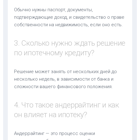
Обычно нужны паспорт, документы,
подтверждающие доход, и свидетельство о праве
собственности на недвижимость, если оно есть.
3. Сколько нужно ждать решение
по ипотечному кредиту?
Решение может занять от нескольких дней до
несколько недель, в зависимости от банка и
сложности вашего финансового положения.
4. Что такое андеррайтинг и как
он влияет на ипотеку?
Андеррайтинг — это процесс оценки