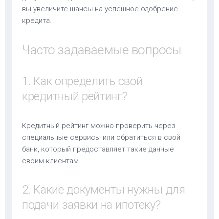
вы увеличите шансы на успешное одобрение
кредита.
Часто задаваемые вопросы
1. Как определить свой
кредитный рейтинг?
Кредитный рейтинг можно проверить через
специальные сервисы или обратиться в свой
банк, который предоставляет такие данные
своим клиентам.
2. Какие документы нужны для
подачи заявки на ипотеку?