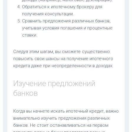
Обратиться к ипотечному брокеру для
получения консультации.
Сравнить предложения различных банков,
учитывая условия погашения и процентные
ставки.
Следуя этим шагам, вы сможете существенно
повысить свои шансы на получение ипотечного
кредита даже при неопределенности в доходах.
Изучение предложений
банков
Когда вы начнете искать ипотечный кредит, важно
внимательно изучить предложения различных
банков. Не стоит останавливаться на первом