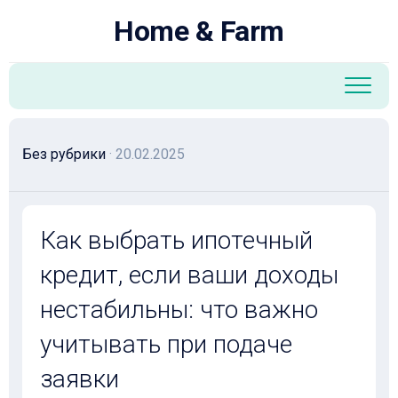
Перейти
Home & Farm
к
содержанию
Без рубрики
· 20.02.2025
Как выбрать ипотечный
кредит, если ваши доходы
нестабильны: что важно
учитывать при подаче
заявки