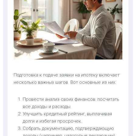
Подготовка к подаче заявки на ипотеку включает
несколько важных шагов. Вот основные из них:
Провести анализ своих финансов: посчитать
все доходы и расходы.
Улучшить кредитный рейтинг, выплачивая
долги и избегая просрочек.
Собрать документацию, подтверждающую
доходы (например, налоговые декларации).