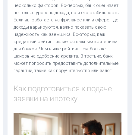
несколько факторов. Во-первых, банк оценивает
не только уровень дохода, но и его стабильность.
Если вы работаете на фрилансе или в сфере, где
доходы варьируются, важно показать свою
надежность как заемщика. Во-вторых, ваш
кредитный рейтинг является важным критерием
для банков. Чем выше рейтинг, тем больше
шансов на одобрение кредита. В-третьих, банк
может попросить предоставить дополнительные
гарантии, такие как поручительство или залог.
Как подготовиться к подаче
заявки на ипотеку