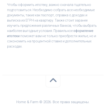
Чтобы оформить ипотеку, важно сначала тщательно
подготовиться. Необходимо собрать все необходимые
документы, такие как паспорт, справка о доходах и
выписка из ЕГРН на квартиру. Также стоит заранее
изучить предложения различных банков, чтобы выбрать
наиболее выгодные условия. Правильное
оформление
ипотеки
поможет вам не только приобрести жилье, но и
сэкономить на процентной ставке и дополнительных
расходах.
Home & Farm © 2026. Все права защищены.