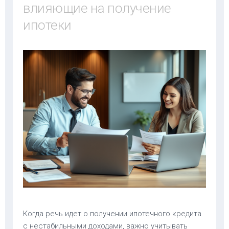
влияющие на получение
ипотеки
Когда речь идет о получении ипотечного кредита
с нестабильными доходами, важно учитывать