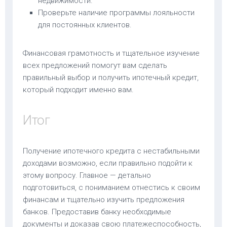
недвижимости.
Проверьте наличие программы лояльности
для постоянных клиентов.
Финансовая грамотность и тщательное изучение
всех предложений помогут вам сделать
правильный выбор и получить ипотечный кредит,
который подходит именно вам.
Итог
Получение ипотечного кредита с нестабильными
доходами возможно, если правильно подойти к
этому вопросу. Главное — детально
подготовиться, с пониманием отнестись к своим
финансам и тщательно изучить предложения
банков. Предоставив банку необходимые
документы и доказав свою платежеспособность,