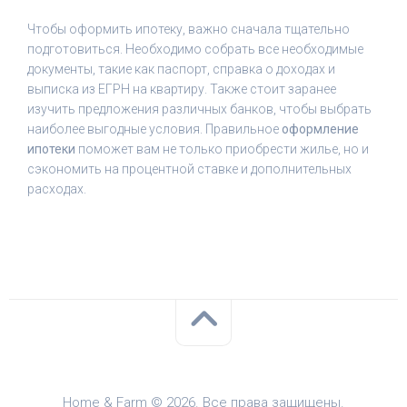
Чтобы оформить ипотеку, важно сначала тщательно
подготовиться. Необходимо собрать все необходимые
документы, такие как паспорт, справка о доходах и
выписка из ЕГРН на квартиру. Также стоит заранее
изучить предложения различных банков, чтобы выбрать
наиболее выгодные условия. Правильное
оформление
ипотеки
поможет вам не только приобрести жилье, но и
сэкономить на процентной ставке и дополнительных
расходах.
Home & Farm © 2026. Все права защищены.