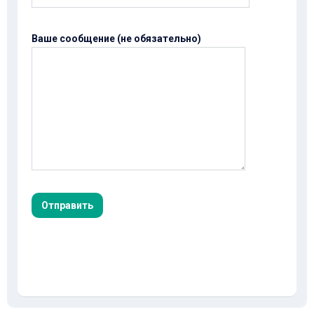
Ваше сообщение (не обязательно)