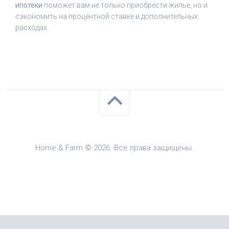
ипотеки
поможет вам не только приобрести жилье, но и
сэкономить на процентной ставке и дополнительных
расходах.
Home & Farm © 2026. Все права защищены.