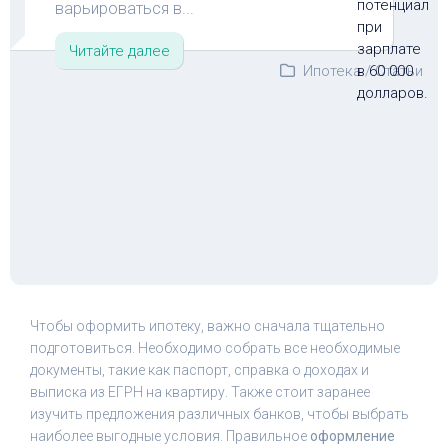
варьироваться в...
Читайте далее
Ипотека
/
Статьи
Чтобы оформить ипотеку, важно сначала тщательно
подготовиться. Необходимо собрать все необходимые
документы, такие как паспорт, справка о доходах и
выписка из ЕГРН на квартиру. Также стоит заранее
изучить предложения различных банков, чтобы выбрать
наиболее выгодные условия. Правильное
оформление