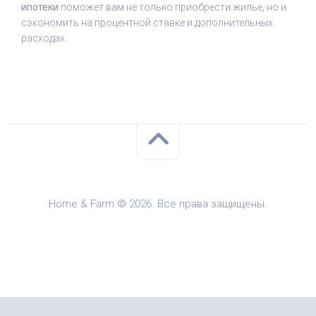
ипотеки
поможет вам не только приобрести жилье, но и
сэкономить на процентной ставке и дополнительных
расходах.
Home & Farm © 2026. Все права защищены.