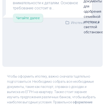
внимательности к деталям. Основное
требование состоит в...
Читайте далее
Ипотека
/
Статьи
Чтобы оформить ипотеку, важно сначала тщательно
подготовиться. Необходимо собрать все необходимые
документы, такие как паспорт, справка о доходах и
выписка из ЕГРН на квартиру. Также стоит заранее
изучить предложения различных банков, чтобы выбрать
наиболее выгодные условия. Правильное
оформление