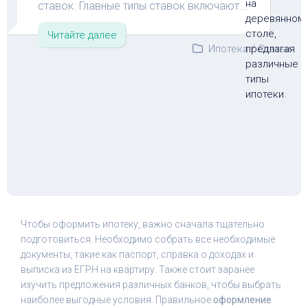
ставок. Главные типы ставок включают...
Читайте далее
Ипотека
/
Статьи
Чтобы оформить ипотеку, важно сначала тщательно
подготовиться. Необходимо собрать все необходимые
документы, такие как паспорт, справка о доходах и
выписка из ЕГРН на квартиру. Также стоит заранее
изучить предложения различных банков, чтобы выбрать
наиболее выгодные условия. Правильное
оформление