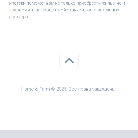
ипотеки
поможет вам не только приобрести жилье, но и
сэкономить на процентной ставке и дополнительных
расходах.
Home & Farm © 2026. Все права защищены.