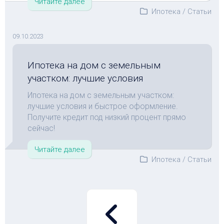
Читайте далее
Ипотека
/
Статьи
09.10.2023
Ипотека на дом с земельным
участком: лучшие условия
Ипотека на дом с земельным участком:
лучшие условия и быстрое оформление.
Получите кредит под низкий процент прямо
сейчас!
Читайте далее
Ипотека
/
Статьи