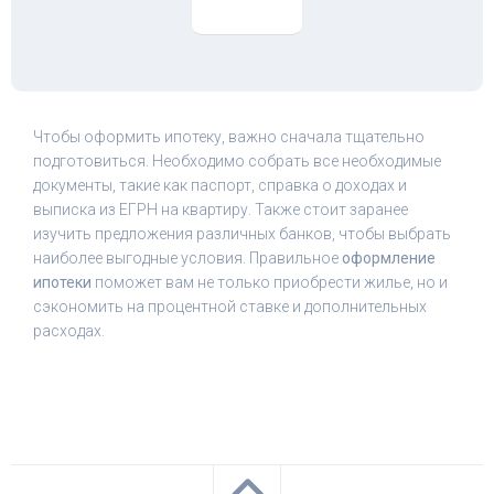
Чтобы оформить ипотеку, важно сначала тщательно
подготовиться. Необходимо собрать все необходимые
документы, такие как паспорт, справка о доходах и
выписка из ЕГРН на квартиру. Также стоит заранее
изучить предложения различных банков, чтобы выбрать
наиболее выгодные условия. Правильное
оформление
ипотеки
поможет вам не только приобрести жилье, но и
сэкономить на процентной ставке и дополнительных
расходах.