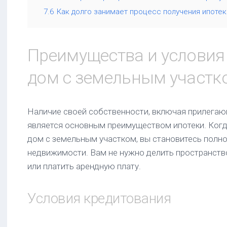
7.6
Как долго занимает процесс получения ипотек
Преимущества и условия
дом с земельным участк
Наличие своей собственности, включая прилега
является основным преимуществом ипотеки. Когда
дом с земельным участком, вы становитесь пол
недвижимости. Вам не нужно делить пространств
или платить арендную плату.
Условия кредитования