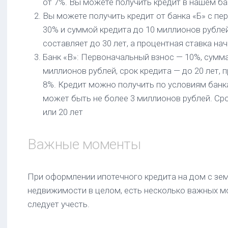
от 7%. Вы можете получить кредит в нашем ба
Вы можете получить кредит от банка «Б» с п
30% и суммой кредита до 10 миллионов рублей
составляет до 30 лет, а процентная ставка нач
Банк «В»: Первоначальный взнос — 10%, сумма
миллионов рублей, срок кредита — до 20 лет, 
8%. Кредит можно получить по условиям банк
может быть не более 3 миллионов рублей. Ср
или 20 лет
Важные моменты
При оформлении ипотечного кредита на дом с зе
недвижимости в целом, есть несколько важных м
следует учесть.