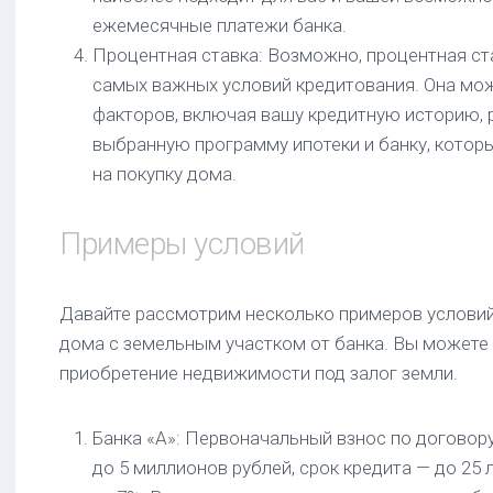
ежемесячные платежи банка.
Процентная ставка: Возможно, процентная ст
самых важных условий кредитования. Она мож
факторов, включая вашу кредитную историю, 
выбранную программу ипотеки и банку, котор
на покупку дома.
Примеры условий
Давайте рассмотрим несколько примеров условий
дома с земельным участком от банка. Вы можете 
приобретение недвижимости под залог земли.
Банка «А»: Первоначальный взнос по договор
до 5 миллионов рублей, срок кредита — до 25 