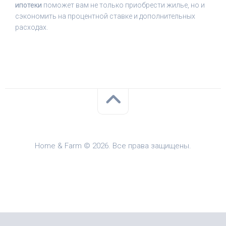
ипотеки
поможет вам не только приобрести жилье, но и
сэкономить на процентной ставке и дополнительных
расходах.
Home & Farm © 2026. Все права защищены.