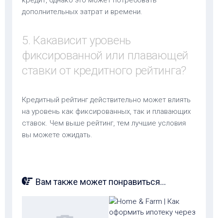
кредит, однако это может потребовать
дополнительных затрат и времени.
5. Какависит уровень
фиксированной или плавающей
ставки от кредитного рейтинга?
Кредитный рейтинг действительно может влиять
на уровень как фиксированных, так и плавающих
ставок. Чем выше рейтинг, тем лучшие условия
вы можете ожидать.
Вам также может понравиться...