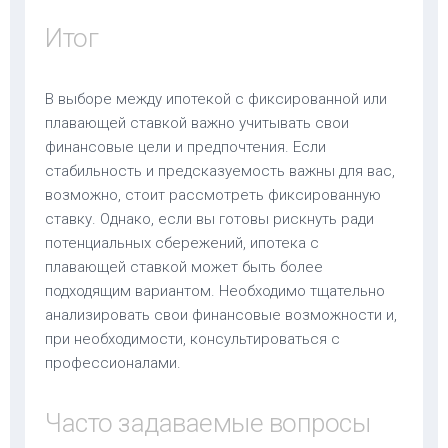
Итог
В выборе между ипотекой с фиксированной или
плавающей ставкой важно учитывать свои
финансовые цели и предпочтения. Если
стабильность и предсказуемость важны для вас,
возможно, стоит рассмотреть фиксированную
ставку. Однако, если вы готовы рискнуть ради
потенциальных сбережений, ипотека с
плавающей ставкой может быть более
подходящим вариантом. Необходимо тщательно
анализировать свои финансовые возможности и,
при необходимости, консультироваться с
профессионалами.
Часто задаваемые вопросы