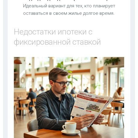
Идеальный вариант для тех, кто планирует
оставаться в своем жилье долгое время.
Недостатки ипотеки с
фиксированной ставкой