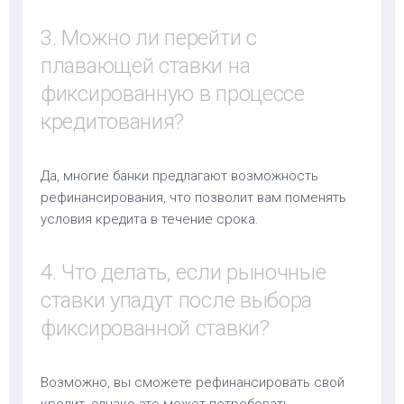
3. Можно ли перейти с
плавающей ставки на
фиксированную в процессе
кредитования?
Да, многие банки предлагают возможность
рефинансирования, что позволит вам поменять
условия кредита в течение срока.
4. Что делать, если рыночные
ставки упадут после выбора
фиксированной ставки?
Возможно, вы сможете рефинансировать свой