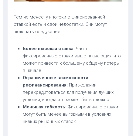
Тем не менее, у ипотеки с фиксированной
ставкой есть и свои недостатки. Они могут
включать следующее:
Более высокая ставка:
Часто
фиксированные ставки выше плавающих, что
может привести к большему общему потерь
в начале.
Ограниченные возможности
рефинансирования:
При желании
перекредитоваться для получения лучших
условий, иногда это может быть сложно.
Меньшая гибкость:
Фиксированные ставки
могут быть менее выгодными в условиях
низких рыночных ставок.