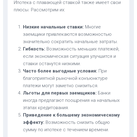
Ипотека с плавающей ставкой также имеет свои
плюсы. Рассмотрим их:
Низкие начальные ставки:
Многие
заемщики привлекаются возможностью
значительно сократить начальные затраты.
Гибкость:
Возможность меньших платежей,
если экономическая ситуация улучшится и
ставки останутся низкими.
Часто более выгодные условия:
При
благоприятной рыночной конъюнктуре
платежи могут заметно снизиться.
Льготы для первых заемщиков:
Банки
иногда предлагают поощрения на начальных
этапах кредитования.
Приведение к большему экономическому
эффекту:
Возможность снизить общую
сумму по ипотеке с течением времени.