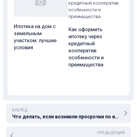
Ипотека на дом с
Как оформить
земельным
ипотеку через
участком: лучшие
кредитный
условия
кооператив:
особенности и
преимущества
ВПЕРЁД
Что делать, если возникли просрочки по ипотеке?
ПРЕДЫДУЩИЙ