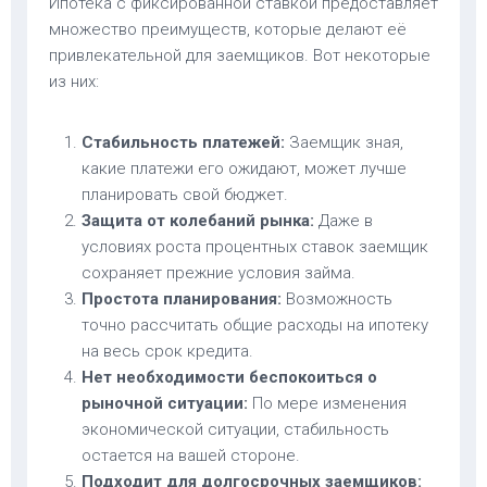
Ипотека с фиксированной ставкой предоставляет
множество преимуществ, которые делают её
привлекательной для заемщиков. Вот некоторые
из них:
Стабильность платежей:
Заемщик зная,
какие платежи его ожидают, может лучше
планировать свой бюджет.
Защита от колебаний рынка:
Даже в
условиях роста процентных ставок заемщик
сохраняет прежние условия займа.
Простота планирования:
Возможность
точно рассчитать общие расходы на ипотеку
на весь срок кредита.
Нет необходимости беспокоиться о
рыночной ситуации:
По мере изменения
экономической ситуации, стабильность
остается на вашей стороне.
Подходит для долгосрочных заемщиков: