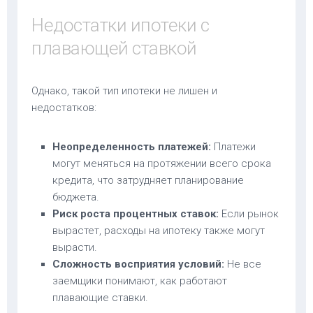
Недостатки ипотеки с
плавающей ставкой
Однако, такой тип ипотеки не лишен и
недостатков:
Неопределенность платежей:
Платежи
могут меняться на протяжении всего срока
кредита, что затрудняет планирование
бюджета.
Риск роста процентных ставок:
Если рынок
вырастет, расходы на ипотеку также могут
вырасти.
Сложность восприятия условий:
Не все
заемщики понимают, как работают
плавающие ставки.