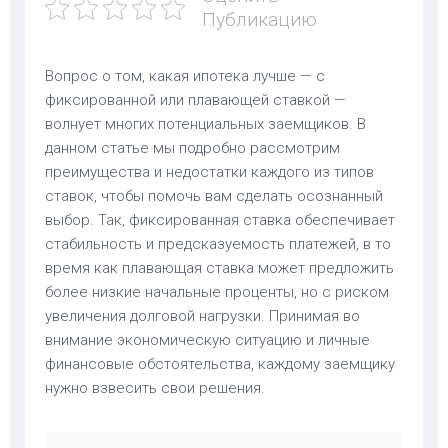
Публикацию
Вопрос о том, какая ипотека лучше — с
фиксированной или плавающей ставкой —
волнует многих потенциальных заемщиков. В
данном статье мы подробно рассмотрим
преимущества и недостатки каждого из типов
ставок, чтобы помочь вам сделать осознанный
выбор. Так, фиксированная ставка обеспечивает
стабильность и предсказуемость платежей, в то
время как плавающая ставка может предложить
более низкие начальные проценты, но с риском
увеличения долговой нагрузки. Принимая во
внимание экономическую ситуацию и личные
финансовые обстоятельства, каждому заемщику
нужно взвесить свои решения.