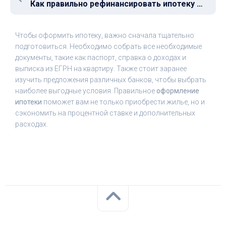
Как правильно рефинансировать ипотеку в другом банке?
Чтобы оформить ипотеку, важно сначала тщательно
подготовиться. Необходимо собрать все необходимые
документы, такие как паспорт, справка о доходах и
выписка из ЕГРН на квартиру. Также стоит заранее
изучить предложения различных банков, чтобы выбрать
наиболее выгодные условия. Правильное
оформление
ипотеки
поможет вам не только приобрести жилье, но и
сэкономить на процентной ставке и дополнительных
расходах.