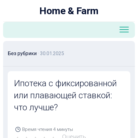
Перейти
Home & Farm
к
содержанию
Без рубрики
· 30.01.2025
Ипотека с фиксированной
или плавающей ставкой:
что лучше?
Время чтения
4 минуты
Оценить