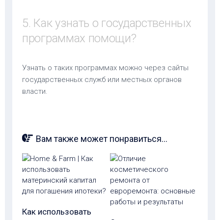
5. Как узнать о государственных
программах помощи?
Узнать о таких программах можно через сайты
государственных служб или местных органов
власти.
Вам также может понравиться...
Как использовать