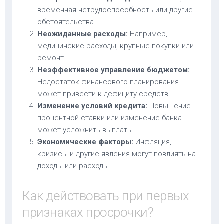
временная нетрудоспособность или другие
обстоятельства.
Неожиданные расходы:
Например,
медицинские расходы, крупные покупки или
ремонт.
Неэффективное управление бюджетом:
Недостаток финансового планирования
может привести к дефициту средств.
Изменение условий кредита:
Повышение
процентной ставки или изменение банка
может усложнить выплаты.
Экономические факторы:
Инфляция,
кризисы и другие явления могут повлиять на
доходы или расходы.
Как действовать при первых
признаках просрочки?