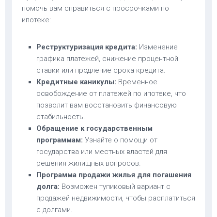
помочь вам справиться с просрочками по
ипотеке:
Реструктуризация кредита:
Изменение
графика платежей, снижение процентной
ставки или продление срока кредита.
Кредитные каникулы:
Временное
освобождение от платежей по ипотеке, что
позволит вам восстановить финансовую
стабильность.
Обращение к государственным
программам:
Узнайте о помощи от
государства или местных властей для
решения жилищных вопросов.
Программа продажи жилья для погашения
долга:
Возможен тупиковый вариант с
продажей недвижимости, чтобы расплатиться
с долгами.