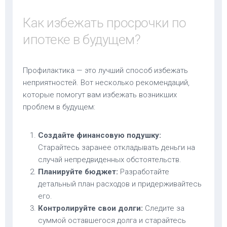
Как избежать просрочки по
ипотеке в будущем?
Профилактика — это лучший способ избежать
неприятностей. Вот несколько рекомендаций,
которые помогут вам избежать возникших
проблем в будущем:
Создайте финансовую подушку:
Старайтесь заранее откладывать деньги на
случай непредвиденных обстоятельств.
Планируйте бюджет:
Разработайте
детальный план расходов и придерживайтесь
его.
Контролируйте свои долги:
Следите за
суммой оставшегося долга и старайтесь