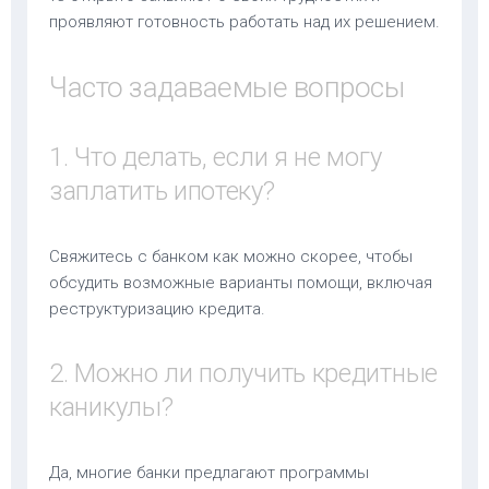
проявляют готовность работать над их решением.
Часто задаваемые вопросы
1. Что делать, если я не могу
заплатить ипотеку?
Свяжитесь с банком как можно скорее, чтобы
обсудить возможные варианты помощи, включая
реструктуризацию кредита.
2. Можно ли получить кредитные
каникулы?
Да, многие банки предлагают программы