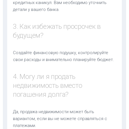
кредитных каникул. Вам необходимо уточнить
детали у вашего банка.
3. Как избежать просрочек в
будущем?
Создайте финансовую подушку, контролируйте
свои расходы и внимательно планируйте бюджет.
4. Могу ли я продать
недвижимость вместо
погашения долга?
Да, продажа недвижимости может быть
вариантом, если вы не можете справляться с
платежами.