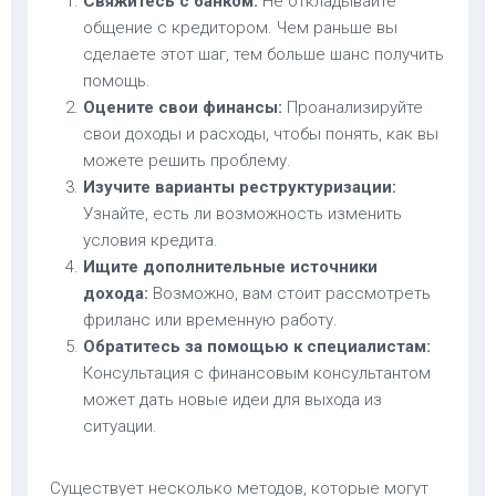
Свяжитесь с банком:
Не откладывайте
общение с кредитором. Чем раньше вы
сделаете этот шаг, тем больше шанс получить
помощь.
Оцените свои финансы:
Проанализируйте
свои доходы и расходы, чтобы понять, как вы
можете решить проблему.
Изучите варианты реструктуризации:
Узнайте, есть ли возможность изменить
условия кредита.
Ищите дополнительные источники
дохода:
Возможно, вам стоит рассмотреть
фриланс или временную работу.
Обратитесь за помощью к специалистам:
Консультация с финансовым консультантом
может дать новые идеи для выхода из
ситуации.
Существует несколько методов, которые могут