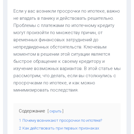
Если у вас возникли просрочки по ипотеке, важно
не впадать в панику и действовать решительно.
Проблемы с платежами по ипотечному кредиту
могут произойти по множеству причин, от
временных финансовых затруднений до
непредвиденных обстоятельств. Ключевым
моментом в решении этой ситуации является
быстрое обращение к своему кредитору и
изучение возможных вариантов. В этой статье мы
рассмотрим, что делать, если вы столкнулись с
просрочками по ипотеке, и как можно
минимизировать последствия.
Содержание
скрыть
1
Почему возникают просрочки по ипотеке?
2
Как действовать при первых признаках