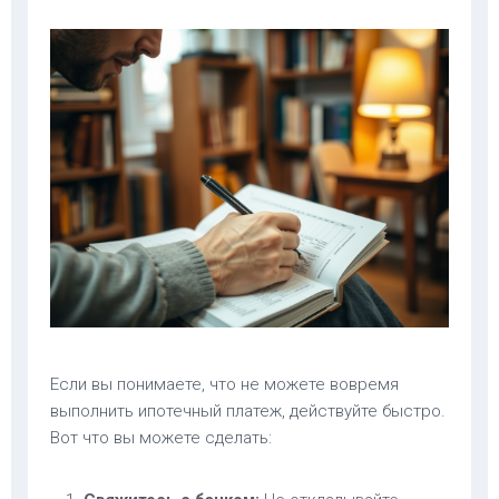
Если вы понимаете, что не можете вовремя
выполнить ипотечный платеж, действуйте быстро.
Вот что вы можете сделать: