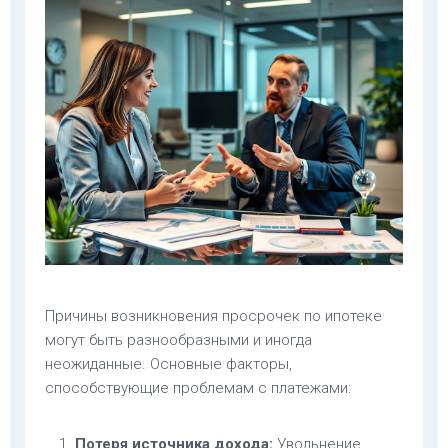
Причины возникновения просрочек по ипотеке
могут быть разнообразными и иногда
неожиданные. Основные факторы,
способствующие проблемам с платежами:
Потеря источника дохода:
Увольнение,