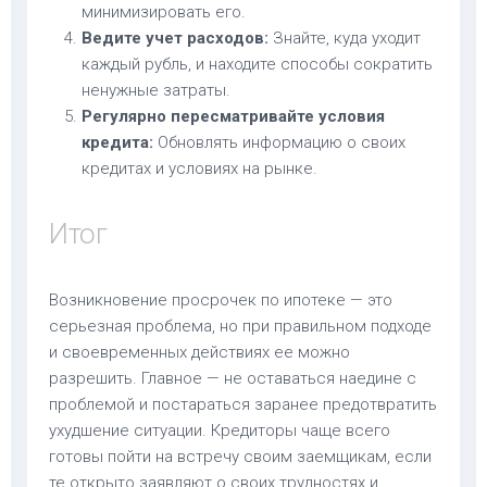
минимизировать его.
Ведите учет расходов:
Знайте, куда уходит
каждый рубль, и находите способы сократить
ненужные затраты.
Регулярно пересматривайте условия
кредита:
Обновлять информацию о своих
кредитах и условиях на рынке.
Итог
Возникновение просрочек по ипотеке — это
серьезная проблема, но при правильном подходе
и своевременных действиях ее можно
разрешить. Главное — не оставаться наедине с
проблемой и постараться заранее предотвратить
ухудшение ситуации. Кредиторы чаще всего
готовы пойти на встречу своим заемщикам, если
те открыто заявляют о своих трудностях и