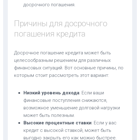
досрочного погашения.
Причины для досрочного
погашения кредита
Досрочное погашение кредита может быть
целесообразным решением для различных
финансовых ситуаций. Вот основные причины, по
которым стоит рассмотреть этот вариант:
Низкий уровень дохода
: Если ваши
финансовые поступления снижаются,
возможное уменьшение долговой нагрузки
может быть полезным.
Высокие процентные ставки
: Если у вас
кредит с высокой ставкой, может быть
выгодно закрыть его как можно быстрее.