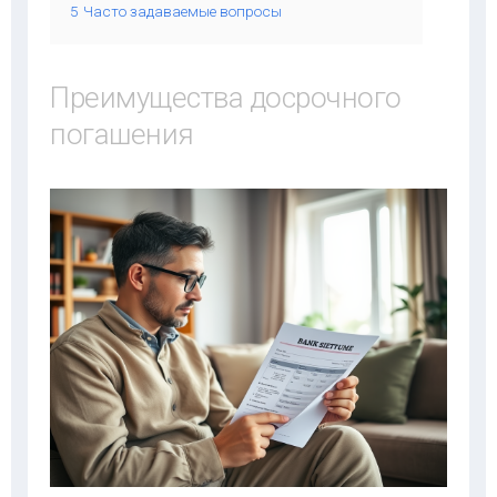
5
Часто задаваемые вопросы
Преимущества досрочного
погашения