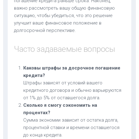
погашение кредита раньше срока. Наконец,
важно рассмотреть вашу общую финансовую
ситуацию, чтобы убедиться, что это решение
улучшит ваше финансовое положение в
долгосрочной перспективе.
Часто задаваемые вопросы
Каковы штрафы за досрочное погашение
кредита?
Штрафы зависят от условий вашего
кредитного договора и обычно варьируются
от 1% до 5% от оставшегося долга.
Сколько я смогу сэкономить на
процентах?
Сумма экономии зависит от остатка долга,
процентной ставки и времени оставшегося
до конца кредита.