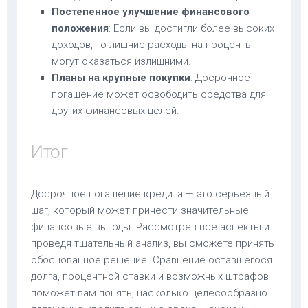
Постепенное улучшение финансового
положения
: Если вы достигли более высоких
доходов, то лишние расходы на проценты
могут оказаться излишними.
Планы на крупные покупки
: Досрочное
погашение может освободить средства для
других финансовых целей.
Итог
Досрочное погашение кредита — это серьезный
шаг, который может принести значительные
финансовые выгоды. Рассмотрев все аспекты и
проведя тщательный анализ, вы сможете принять
обоснованное решение. Сравнение оставшегося
долга, процентной ставки и возможных штрафов
поможет вам понять, насколько целесообразно