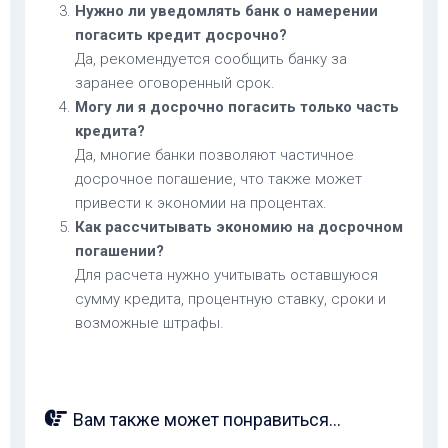
Нужно ли уведомлять банк о намерении
погасить кредит досрочно?
Да, рекомендуется сообщить банку за
заранее оговоренный срок.
Могу ли я досрочно погасить только часть
кредита?
Да, многие банки позволяют частичное
досрочное погашение, что также может
привести к экономии на процентах.
Как рассчитывать экономию на досрочном
погашении?
Для расчета нужно учитывать оставшуюся
сумму кредита, процентную ставку, сроки и
возможные штрафы.
Вам также может понравиться...