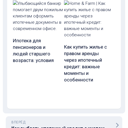
Ипотека для
Как купить жилье с
пенсионеров и
правом аренды
людей старшего
через ипотечный
возраста: условия
кредит: важные
моменты и
особенности
ВПЕРЁД