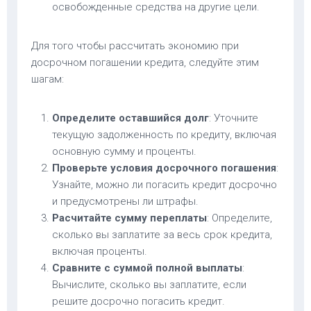
освобожденные средства на другие цели.
Для того чтобы рассчитать экономию при
досрочном погашении кредита, следуйте этим
шагам:
Определите оставшийся долг
: Уточните
текущую задолженность по кредиту, включая
основную сумму и проценты.
Проверьте условия досрочного погашения
:
Узнайте, можно ли погасить кредит досрочно
и предусмотрены ли штрафы.
Расчитайте сумму переплаты
: Определите,
сколько вы заплатите за весь срок кредита,
включая проценты.
Сравните с суммой полной выплаты
:
Вычислите, сколько вы заплатите, если
решите досрочно погасить кредит.