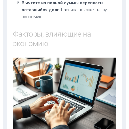
Вычтите из полной суммы переплаты
оставшийся долг
: Разница покажет вашу
экономию.
Факторы, влияющие на
экономию