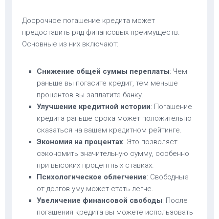
Досрочное погашение кредита может
предоставить ряд финансовых преимуществ.
Основные из них включают:
Снижение общей суммы переплаты
: Чем
раньше вы погасите кредит, тем меньше
процентов вы заплатите банку.
Улучшение кредитной истории
: Погашение
кредита раньше срока может положительно
сказаться на вашем кредитном рейтинге.
Экономия на процентах
: Это позволяет
сэкономить значительную сумму, особенно
при высоких процентных ставках.
Психологическое облегчение
: Свободные
от долгов уму может стать легче.
Увеличение финансовой свободы
: После
погашения кредита вы можете использовать