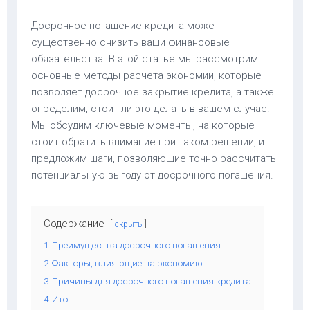
Досрочное погашение кредита может
существенно снизить ваши финансовые
обязательства. В этой статье мы рассмотрим
основные методы расчета экономии, которые
позволяет досрочное закрытие кредита, а также
определим, стоит ли это делать в вашем случае.
Мы обсудим ключевые моменты, на которые
стоит обратить внимание при таком решении, и
предложим шаги, позволяющие точно рассчитать
потенциальную выгоду от досрочного погашения.
Содержание
скрыть
1
Преимущества досрочного погашения
2
Факторы, влияющие на экономию
3
Причины для досрочного погашения кредита
4
Итог