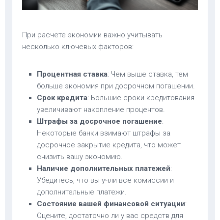
При расчете экономии важно учитывать
несколько ключевых факторов:
Процентная ставка
: Чем выше ставка, тем
больше экономия при досрочном погашении.
Срок кредита
: Большие сроки кредитования
увеличивают накопление процентов.
Штрафы за досрочное погашение
:
Некоторые банки взимают штрафы за
досрочное закрытие кредита, что может
снизить вашу экономию.
Наличие дополнительных платежей
:
Убедитесь, что вы учли все комиссии и
дополнительные платежи.
Состояние вашей финансовой ситуации
:
Оцените, достаточно ли у вас средств для