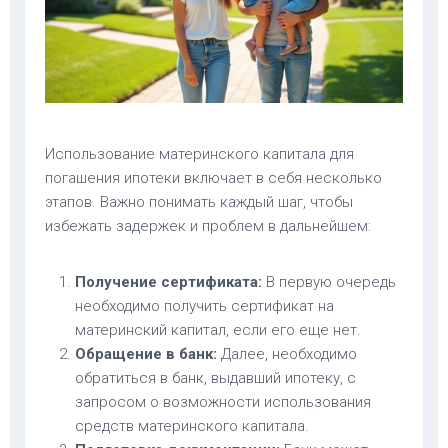
Использование материнского капитала для
погашения ипотеки включает в себя несколько
этапов. Важно понимать каждый шаг, чтобы
избежать задержек и проблем в дальнейшем:
Получение сертификата:
В первую очередь
необходимо получить сертификат на
материнский капитал, если его еще нет.
Обращение в банк:
Далее, необходимо
обратиться в банк, выдавший ипотеку, с
запросом о возможности использования
средств материнского капитала.