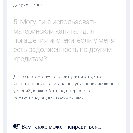
документации.
5. Могу ли я использовать
материнский капитал для
погашения ипотеки, если у меня
есть задолженность по другим
кредитам?
Да, но в этом случае стоит учитывать, что
использование капитала для улучшения жилищных
условий должно быть подтверждено
соответствующими документами.
Вам также может понравиться...