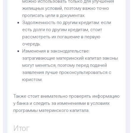
можно использовать только для улучшения
жилищных условий, поэтому важно точно
прописать цели в документах.
Задолженность по другим кредитам: если
есть долги по другим кредитам, стоит
рассмотреть их погашение в первую
очередь.
Изменения в законодательстве:
затрагивающие материнский капитал законы
могут меняться, поэтому перед подачей
заявления лучше проконсультироваться с
юристом.
Также стоит внимательно проверять информацию
у банка и следить за изменениями в условиях
программы материнского капитала.
Итог