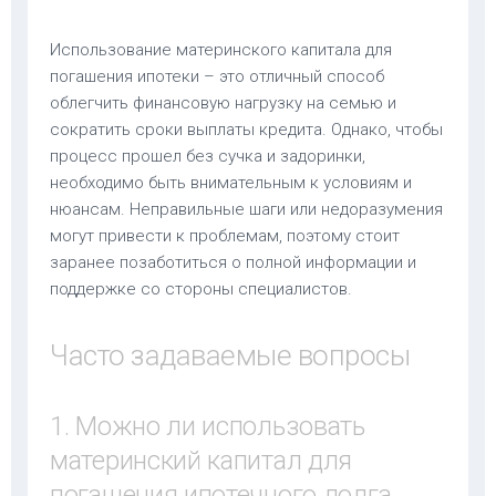
Использование материнского капитала для
погашения ипотеки – это отличный способ
облегчить финансовую нагрузку на семью и
сократить сроки выплаты кредита. Однако, чтобы
процесс прошел без сучка и задоринки,
необходимо быть внимательным к условиям и
нюансам. Неправильные шаги или недоразумения
могут привести к проблемам, поэтому стоит
заранее позаботиться о полной информации и
поддержке со стороны специалистов.
Часто задаваемые вопросы
1. Можно ли использовать
материнский капитал для
погашения ипотечного долга,