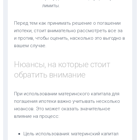
лимиты.
Перед тем как принимать решение о погашении
ипотеки, стоит внимательно рассмотреть все за
и против, чтобы оценить, насколько это выгодно в
вашем случае.
Нюансы, на которые стоит
обратить внимание
При использовании материнского капитала для
погашения ипотеки важно учитывать несколько
нюансов. Это может оказать значительное
влияние на процесс:
Цель использования: материнский капитал