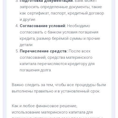
Подготовка документации:
Банк может
запросить определенные документы, такие
как сертификат, паспорт, кредитный договор
и другие.
Согласование условий:
Необходимо
согласовать с банком условия погашения
кредита, размер берёмой суммы и прочие
детали.
Перечисление средств:
После всех
согласований, средства материнского
капитала перечисляются кредитору для
погашения долга.
Важно следить за тем, чтобы все процедуры были
выполнены правильно и в установленный срок.
Как и любое финансовое решение,
использование материнского капитала для