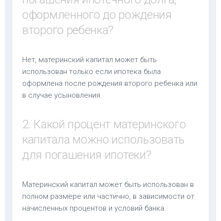
оформленного до рождения
второго ребенка?
Нет, материнский капитал может быть
использован только если ипотека была
оформлена после рождения второго ребенка или
в случае усыновления.
2. Какой процент материнского
капитала можно использовать
для погашения ипотеки?
Материнский капитал может быть использован в
полном размере или частично, в зависимости от
начисленных процентов и условий банка.