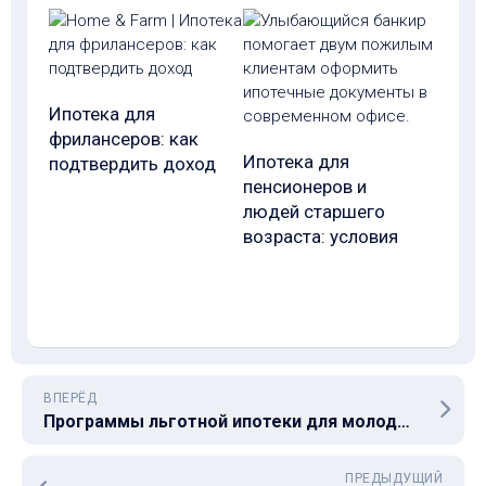
Ипотека для
фрилансеров: как
Ипотека для
подтвердить доход
пенсионеров и
людей старшего
возраста: условия
ВПЕРЁД
Программы льготной ипотеки для молодых специалистов
ПРЕДЫДУЩИЙ