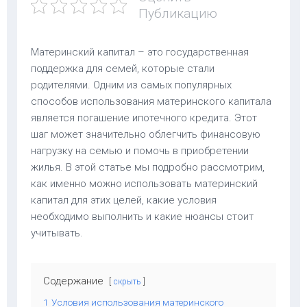
Публикацию
Материнский капитал – это государственная
поддержка для семей, которые стали
родителями. Одним из самых популярных
способов использования материнского капитала
является погашение ипотечного кредита. Этот
шаг может значительно облегчить финансовую
нагрузку на семью и помочь в приобретении
жилья. В этой статье мы подробно рассмотрим,
как именно можно использовать материнский
капитал для этих целей, какие условия
необходимо выполнить и какие нюансы стоит
учитывать.
Содержание
скрыть
1
Условия использования материнского