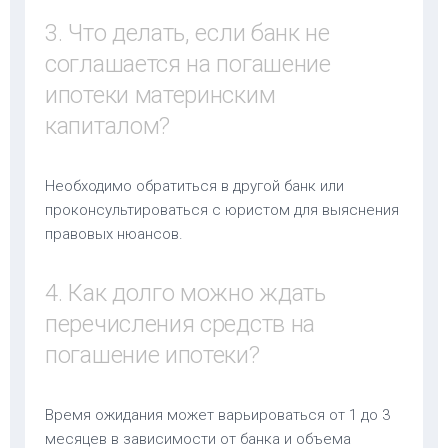
3. Что делать, если банк не
соглашается на погашение
ипотеки материнским
капиталом?
Необходимо обратиться в другой банк или
проконсультироваться с юристом для выяснения
правовых нюансов.
4. Как долго можно ждать
перечисления средств на
погашение ипотеки?
Время ожидания может варьироваться от 1 до 3
месяцев в зависимости от банка и объема