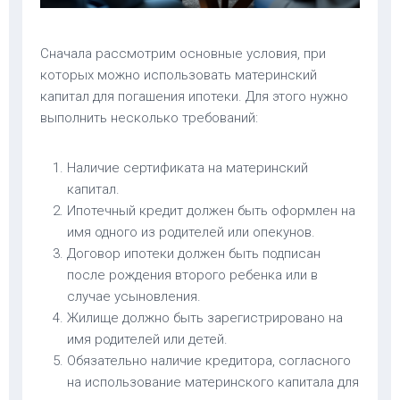
Сначала рассмотрим основные условия, при
которых можно использовать материнский
капитал для погашения ипотеки. Для этого нужно
выполнить несколько требований:
Наличие сертификата на материнский
капитал.
Ипотечный кредит должен быть оформлен на
имя одного из родителей или опекунов.
Договор ипотеки должен быть подписан
после рождения второго ребенка или в
случае усыновления.
Жилище должно быть зарегистрировано на
имя родителей или детей.
Обязательно наличие кредитора, согласного
на использование материнского капитала для