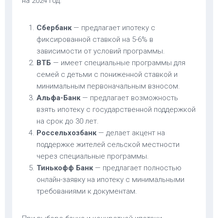
на 2024 год:
Сбербанк
— предлагает ипотеку с
фиксированной ставкой на 5-6% в
зависимости от условий программы.
ВТБ
— имеет специальные программы для
семей с детьми с пониженной ставкой и
минимальным первоначальным взносом.
Альфа-Банк
— предлагает возможность
взять ипотеку с государственной поддержкой
на срок до 30 лет.
Россельхозбанк
— делает акцент на
поддержке жителей сельской местности
через специальные программы.
Тинькофф Банк
— предлагает полностью
онлайн-заявку на ипотеку с минимальными
требованиями к документам.