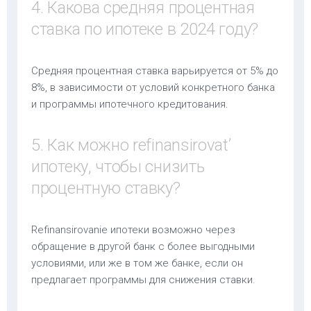
4. Какова средняя процентная
ставка по ипотеке в 2024 году?
Средняя процентная ставка варьируется от 5% до
8%, в зависимости от условий конкретного банка
и программы ипотечного кредитования.
5. Как можно refinansirovat’
ипотеку, чтобы снизить
процентную ставку?
Refinansirovanie ипотеки возможно через
обращение в другой банк с более выгодными
условиями, или же в том же банке, если он
предлагает программы для снижения ставки.