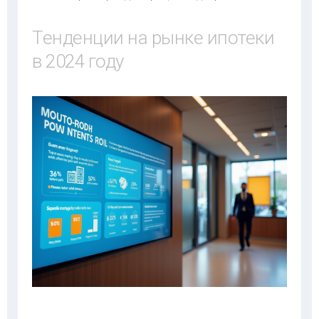
Тенденции на рынке ипотеки
в 2024 году