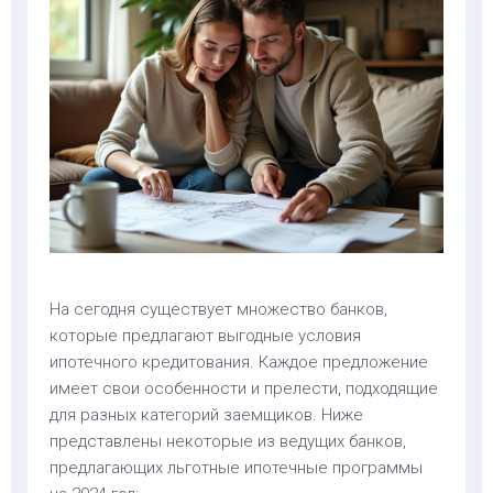
На сегодня существует множество банков,
которые предлагают выгодные условия
ипотечного кредитования. Каждое предложение
имеет свои особенности и прелести, подходящие
для разных категорий заемщиков. Ниже
представлены некоторые из ведущих банков,
предлагающих льготные ипотечные программы