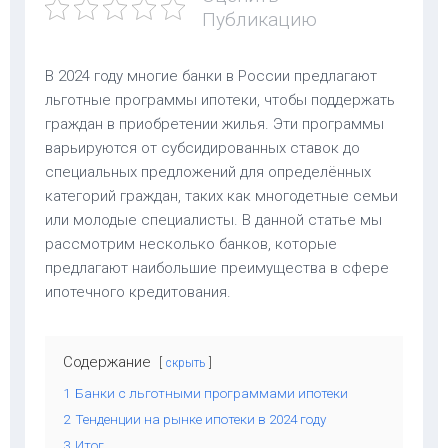
Публикацию
В 2024 году многие банки в России предлагают
льготные программы ипотеки, чтобы поддержать
граждан в приобретении жилья. Эти программы
варьируются от субсидированных ставок до
специальных предложений для определённых
категорий граждан, таких как многодетные семьи
или молодые специалисты. В данной статье мы
рассмотрим несколько банков, которые
предлагают наибольшие преимущества в сфере
ипотечного кредитования.
Содержание
скрыть
1
Банки с льготными программами ипотеки
2
Тенденции на рынке ипотеки в 2024 году
3
Итог