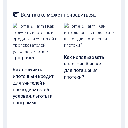
Вам также может понравиться...
Как использовать
налоговый вычет
Как получить
для погашения
ипотечный кредит
ипотеки?
для учителей и
преподавателей:
условия, льготы и
программы