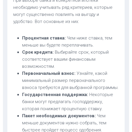
При выборе банка и конкретной ипотеки
необходимо учитывать ряд критериев, которые
могут существенно повлиять на выгоду и
удобство. Вот основные из них:
Процентная ставка:
Чем ниже ставка, тем
меньше вы будете переплачивать.
Срок кредита:
Выбирайте срок, который
соответствует вашим финансовым
возможностям.
Первоначальный взнос:
Узнайте, какой
минимальный размер первоначального
взноса требуются для выбранной программы.
Государственная поддержка:
Некоторые
банки могут предлагать господдержку,
которая понижает процентную ставку.
Пакет необходимых документов:
Чем
меньше документов нужно собрать, тем
быстрее пройдет процесс одобрения.