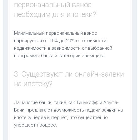
первоначальный взнос
необходим для ипотеки?
Минимальный первоначальный взнос
варьируется от 10% до 20% от стоимости
недвижимости в зависимости от выбранной
программы банка и категории заемщика.
3. Существуют ли онлайн-заявки
на ипотеку?
Да, многие банки, такие как Тинькофф и Альфа-
Банк, предлагают возможность подачи заявки на
ипотеку через интернет, что существенно
упрощает процесс.