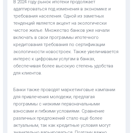
В 2024 году рынок ипотеки продолжает
адаптироваться под изменения в экономике и
требования населения. Одной из заметных
тенденций является акцент на экологически
чистое жилье. Множество банков уже начали
включать в свои программы ипотечного
кредитования требования по сертификации
экологичности новостроек. Также увеличивается
интерес к цифровым услугам в банках,
обеспечивая более высокую степень удобства
для клиентов.
Банки также проводят маркетинговые кампании
для привлечения молодежи, предлагая
программы с низкими первоначальными
взносами и гибкими условиями. Сравнение
различных предложений стало ещё более
актуальным, так как кредитные условия могут
значительно варьироваться. Поэтому важно