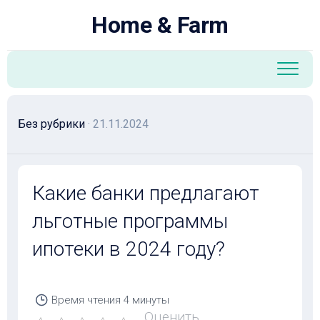
Перейти
Home & Farm
к
содержанию
Без рубрики
· 21.11.2024
Какие банки предлагают
льготные программы
ипотеки в 2024 году?
Время чтения
4 минуты
Оценить