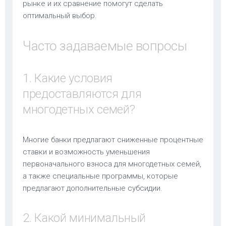
рынке и их сравнение помогут сделать
оптимальный выбор.
Часто задаваемые вопросы
1. Какие условия
предоставляются для
многодетных семей?
Многие банки предлагают сниженные процентные
ставки и возможность уменьшения
первоначального взноса для многодетных семей,
а также специальные программы, которые
предлагают дополнительные субсидии.
2. Какой минимальный