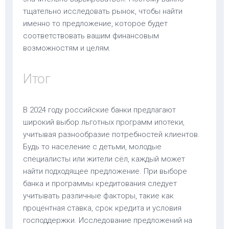
тщательно исследовать рынок, чтобы найти
именно то предложение, которое будет
соответствовать вашим финансовым
возможностям и целям.
Итог
В 2024 году российские банки предлагают
широкий выбор льготных программ ипотеки,
учитывая разнообразие потребностей клиентов.
Будь то население с детьми, молодые
специалисты или жители сёл, каждый может
найти подходящее предложение. При выборе
банка и программы кредитования следует
учитывать различные факторы, такие как
процентная ставка, срок кредита и условия
господдержки. Исследование предложений на