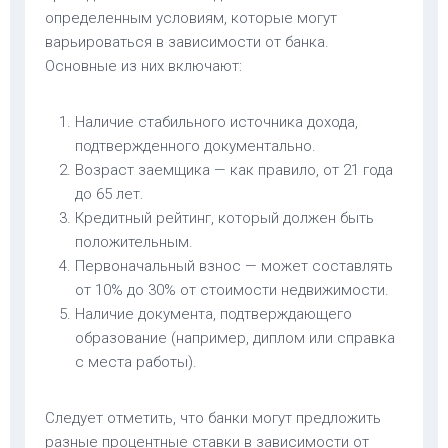
определенным условиям, которые могут
варьироваться в зависимости от банка.
Основные из них включают:
Наличие стабильного источника дохода,
подтвержденного документально.
Возраст заемщика — как правило, от 21 года
до 65 лет.
Кредитный рейтинг, который должен быть
положительным.
Первоначальный взнос — может составлять
от 10% до 30% от стоимости недвижимости.
Наличие документа, подтверждающего
образование (например, диплом или справка
с места работы).
Следует отметить, что банки могут предложить
разные процентные ставки в зависимости от