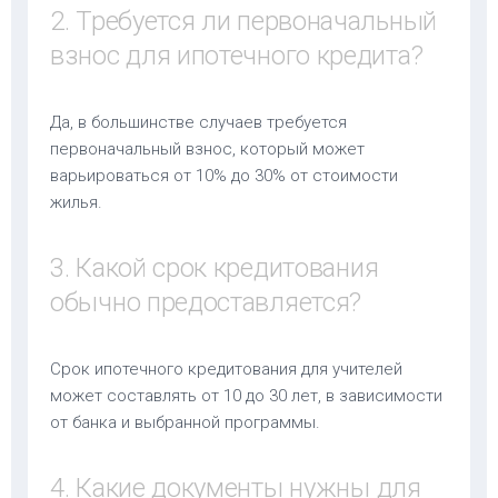
2. Требуется ли первоначальный
взнос для ипотечного кредита?
Да, в большинстве случаев требуется
первоначальный взнос, который может
варьироваться от 10% до 30% от стоимости
жилья.
3. Какой срок кредитования
обычно предоставляется?
Срок ипотечного кредитования для учителей
может составлять от 10 до 30 лет, в зависимости
от банка и выбранной программы.
4. Какие документы нужны для