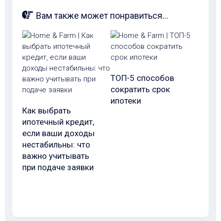
Вам также может понравиться...
ТОП-5 способов
сократить срок
ипотеки
Как выбрать
ипотечный кредит,
если ваши доходы
нестабильны: что
важно учитывать
при подаче заявки