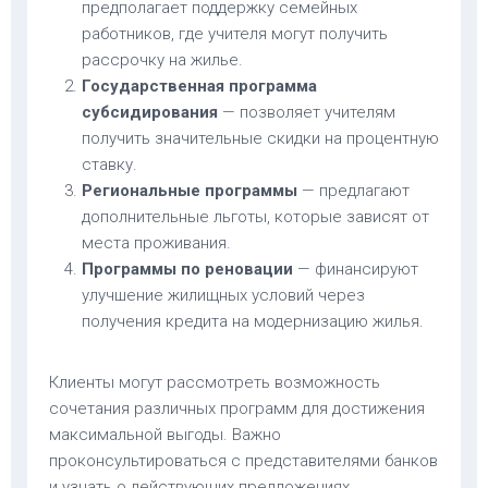
предполагает поддержку семейных
работников, где учителя могут получить
рассрочку на жилье.
Государственная программа
субсидирования
— позволяет учителям
получить значительные скидки на процентную
ставку.
Региональные программы
— предлагают
дополнительные льготы, которые зависят от
места проживания.
Программы по реновации
— финансируют
улучшение жилищных условий через
получения кредита на модернизацию жилья.
Клиенты могут рассмотреть возможность
сочетания различных программ для достижения
максимальной выгоды. Важно
проконсультироваться с представителями банков
и узнать о действующих предложениях.