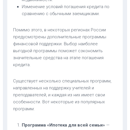
Изменение условий погашения кредита по
сравнению с обычными заемщиками.
Помимо этого, в некоторых регионах России
предусмотрены дополнительные программы
финансовой поддержки. Выбор наиболее
выгодной программы поможет сэкономить
значительные средства на этапе погашения
кредита.
Существует несколько специальных программ,
направленных на поддержку учителей и
преподавателей, и каждая из них имеет свои
особенности. Вот некоторые из популярных
программ:
Программа «Ипотека для всей семьи»
—