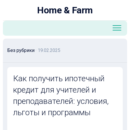
Перейти
Home & Farm
к
содержанию
Без рубрики
· 19.02.2025
Как получить ипотечный
кредит для учителей и
преподавателей: условия,
льготы и программы