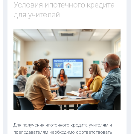
Условия ипотечного кредита
для учителей
Для получения ипотечного кредита учителям и
преподавателям необходимо соответствовать