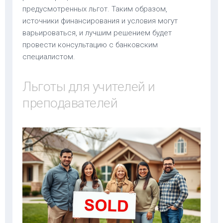
предусмотренных льгот. Таким образом,
источники финансирования и условия могут
варьироваться, и лучшим решением будет
провести консультацию с банковским
специалистом.
Льготы для учителей и
преподавателей