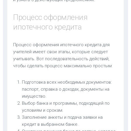
Процесс оформления
ипотечного кредита
Процесс оформления ипотечного кредита для
учителей имеет свои этапы, которые следует
учитывать. Вот последовательность действий,
чтобы сделать процесс максимально простым:
Подготовка всех необходимых документов:
паспорт, справка о доходах, документы на
имущество.
Выбор банка и программы, подходящей по
условиям и срокам.
Заполнение анкеты и подача заявки на
кредит в выбранном банке.