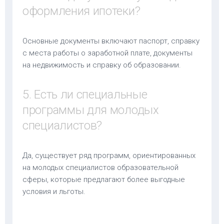
оформления ипотеки?
Основные документы включают паспорт, справку
с места работы о заработной плате, документы
на недвижимость и справку об образовании.
5. Есть ли специальные
программы для молодых
специалистов?
Да, существует ряд программ, ориентированных
на молодых специалистов образовательной
сферы, которые предлагают более выгодные
условия и льготы.