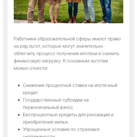
Работники образовательной сферы имеют право
на ряд льгот, которые могут значительно
облегчить процесс получения ипотеки и снизить
финансовую нагрузку. К основным льготам
можно отнести:
Снижение процентной ставки на ипотечный
кредит.
Государственные субсидии на
первоначальный взнос.
Беспроцентные кредиты для реновации и
приобретения жилья.
Упрощенные условия по страховке
недвижимости.