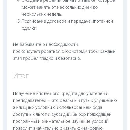
Ожидание решения банка по заявке, которое
может занять от нескольких дней до
нескольких недель.
Подписание договора и передача ипотечной
сделки.
Не забывайте о необходимости
проконсультироваться с юристом, чтобы каждый
этап прошел гладко и безопасно.
Итог
Получение ипотечного кредита для учителей и
преподавателей — это реальный путь к улучшению
жилищных условий с использованием ряда
доступных льгот и субсидий. Выбор подходящей
программы и внимательное изучение условий
позволит значительно снизить финансовую