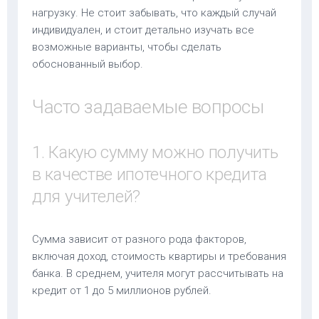
нагрузку. Не стоит забывать, что каждый случай
индивидуален, и стоит детально изучать все
возможные варианты, чтобы сделать
обоснованный выбор.
Часто задаваемые вопросы
1. Какую сумму можно получить
в качестве ипотечного кредита
для учителей?
Сумма зависит от разного рода факторов,
включая доход, стоимость квартиры и требования
банка. В среднем, учителя могут рассчитывать на
кредит от 1 до 5 миллионов рублей.