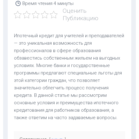
Время чтения
4 минуты
Оценить
Публикацию
Ипотечный кредит для учителей и преподавателей
— это уникальная возможность для
профессионалов в сфере образования
обзавестись собственным жильем на выгодных
условиях. Многие банки и государственные
программы предлагают специальные льготы для
этой категории граждан, что позволяет
значительно облегчить процесс получения
кредита. В данной статье мы рассмотрим
основные условия и преимущества ипотечного
кредитования для работников образования, а
также ответим на часто задаваемые вопросы.